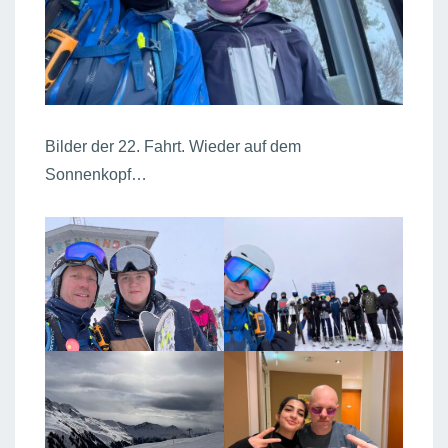
Bilder der 22. Fahrt. Wieder auf dem
Sonnenkopf…