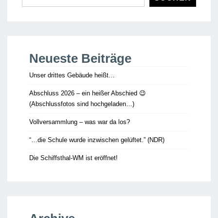
Neueste Beiträge
Unser drittes Gebäude heißt…
Abschluss 2026 – ein heißer Abschied 😉
(Abschlussfotos sind hochgeladen…)
Vollversammlung – was war da los?
“…die Schule wurde inzwischen gelüftet.” (NDR)
Die Schiffsthal-WM ist eröffnet!