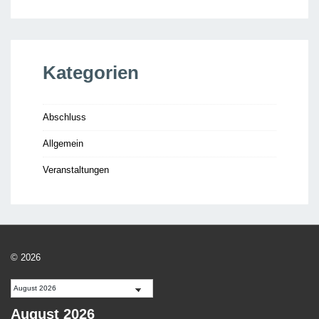
Kategorien
Abschluss
Allgemein
Veranstaltungen
© 2026
August 2026