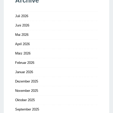
Archive
Juli 2026
Juni 2026
Mai 2026
April 2026
März 2026
Februar 2026
Januar 2026
Dezember 2025
November 2025
Oktober 2025
September 2025