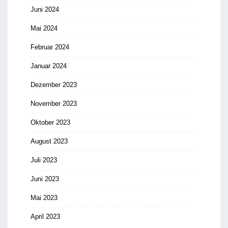
Juni 2024
Mai 2024
Februar 2024
Januar 2024
Dezember 2023
November 2023
Oktober 2023
August 2023
Juli 2023
Juni 2023
Mai 2023
April 2023