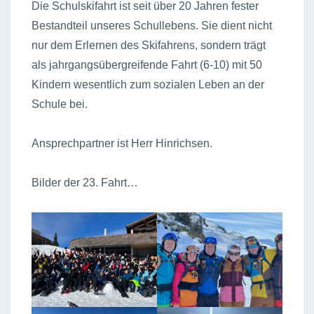
Die Schulskifahrt ist seit über 20 Jahren fester
Bestandteil unseres Schullebens. Sie dient nicht
nur dem Erlernen des Skifahrens, sondern trägt
als jahrgangsübergreifende Fahrt (6-10) mit 50
Kindern wesentlich zum sozialen Leben an der
Schule bei.
Ansprechpartner ist Herr Hinrichsen.
Bilder der 23. Fahrt…