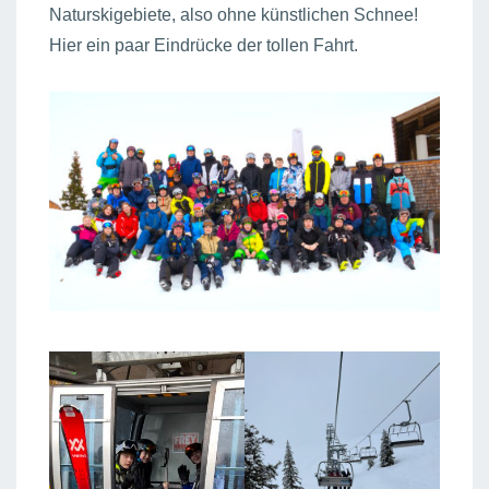
Naturskigebiete, also ohne künstlichen Schnee!
Hier ein paar Eindrücke der tollen Fahrt.