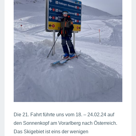
Die 21. Fahrt führte uns vom 18. – 24.02.24 auf
den Sonnenkopf am Vorarlberg nach Österreich.
Das Skigebiet ist eins der wenigen