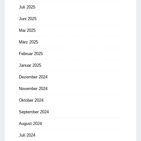
Juli 2025
Juni 2025
Mai 2025
März 2025
Februar 2025
Januar 2025
Dezember 2024
November 2024
Oktober 2024
September 2024
August 2024
Juli 2024