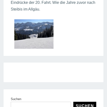
Eindrücke der 20. Fahrt. Wie die Jahre zuvor nach
Steibis im Allgäu.
Suchen
SUCHEN