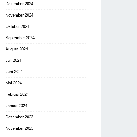
Dezember 2024
November 2024
Oktober 2024
September 2024
August 2024
Juli 2024
Juni 2024
Mai 2024
Februar 2024
Januar 2024
Dezember 2023
November 2023