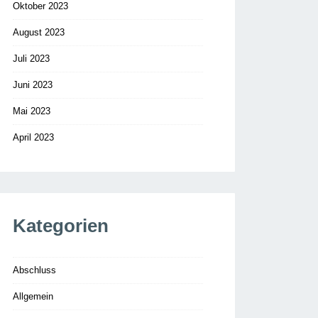
Oktober 2023
August 2023
Juli 2023
Juni 2023
Mai 2023
April 2023
Kategorien
Abschluss
Allgemein