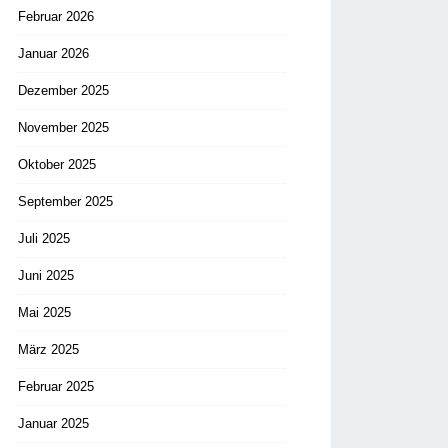
Februar 2026
Januar 2026
Dezember 2025
November 2025
Oktober 2025
September 2025
Juli 2025
Juni 2025
Mai 2025
März 2025
Februar 2025
Januar 2025