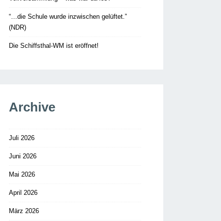
“…die Schule wurde inzwischen gelüftet.”
(NDR)
Die Schiffsthal-WM ist eröffnet!
Archive
Juli 2026
Juni 2026
Mai 2026
April 2026
März 2026