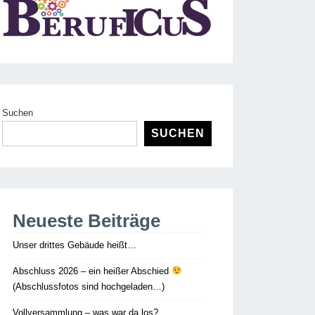
Suchen
SUCHEN
Neueste Beiträge
Unser drittes Gebäude heißt…
Abschluss 2026 – ein heißer Abschied
(Abschlussfotos sind hochgeladen…)
Vollversammlung – was war da los?