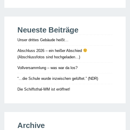
Neueste Beiträge
Unser drittes Gebäude heißt…
Abschluss 2026 – ein heißer Abschied
(Abschlussfotos sind hochgeladen…)
Vollversammlung – was war da los?
“…die Schule wurde inzwischen gelüftet.” (NDR)
Die Schiffsthal-WM ist eröffnet!
Archive