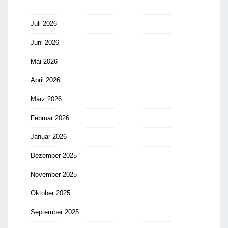
Juli 2026
Juni 2026
Mai 2026
April 2026
März 2026
Februar 2026
Januar 2026
Dezember 2025
November 2025
Oktober 2025
September 2025