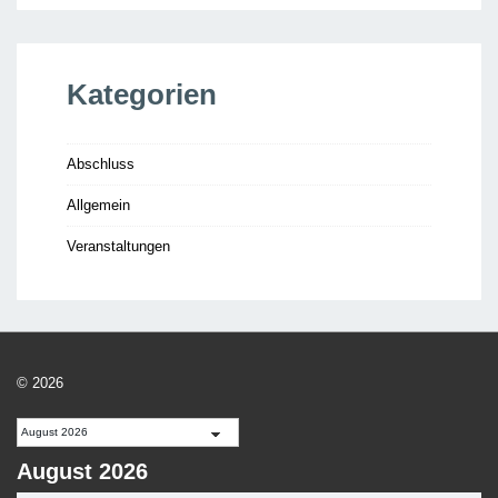
Kategorien
Abschluss
Allgemein
Veranstaltungen
© 2026
August 2026