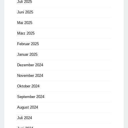
Juli 2025
Juni 2025
Mai 2025
März 2025
Februar 2025
Januar 2025
Dezember 2024
November 2024
Oktober 2024
September 2024
August 2024
Juli 2024