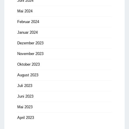
Juni 2024
Mai 2024
Februar 2024
Januar 2024
Dezember 2023
November 2023
Oktober 2023
August 2023
Juli 2023
Juni 2023
Mai 2023
April 2023