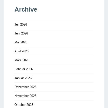
Archive
Juli 2026
Juni 2026
Mai 2026
April 2026
März 2026
Februar 2026
Januar 2026
Dezember 2025
November 2025
Oktober 2025