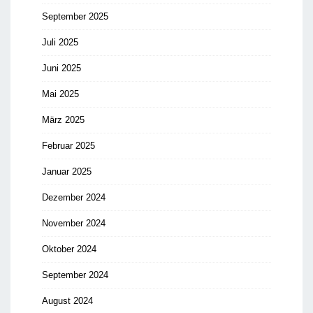
September 2025
Juli 2025
Juni 2025
Mai 2025
März 2025
Februar 2025
Januar 2025
Dezember 2024
November 2024
Oktober 2024
September 2024
August 2024