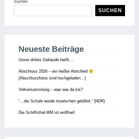
Suchen
SUCHEN
Neueste Beiträge
Unser drittes Gebäude heißt…
Abschluss 2026 – ein heißer Abschied
(Abschlussfotos sind hochgeladen…)
Vollversammlung – was war da los?
“…die Schule wurde inzwischen gelüftet.” (NDR)
Die Schiffsthal-WM ist eröffnet!