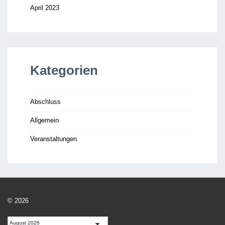
April 2023
Kategorien
Abschluss
Allgemein
Veranstaltungen
© 2026