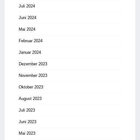
Juli 2024
Juni 2024
Mai 2024
Februar 2024
Januar 2024
Dezember 2023
November 2023
Oktober 2023
August 2023
Juli 2023
Juni 2023
Mai 2023