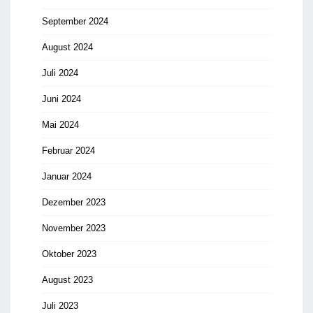
September 2024
August 2024
Juli 2024
Juni 2024
Mai 2024
Februar 2024
Januar 2024
Dezember 2023
November 2023
Oktober 2023
August 2023
Juli 2023