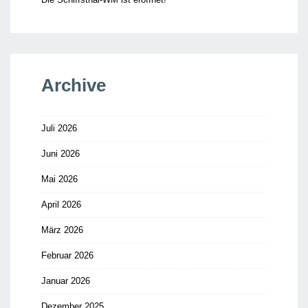
Archive
Juli 2026
Juni 2026
Mai 2026
April 2026
März 2026
Februar 2026
Januar 2026
Dezember 2025