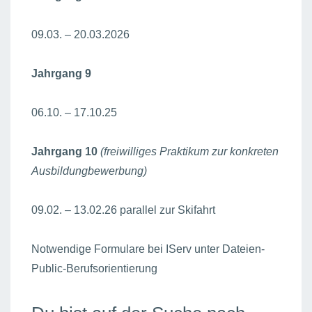
09.03. – 20.03.2026
Jahrgang 9
06.10. – 17.10.25
Jahrgang 10
(freiwilliges Praktikum zur konkreten
Ausbildungbewerbung)
09.02. – 13.02.26 parallel zur Skifahrt
Notwendige Formulare bei IServ unter Dateien-
Public-Berufsorientierung