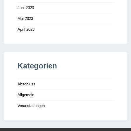
Juni 2023
Mai 2023
April 2023
Kategorien
Abschluss
Allgemein
Veranstaltungen