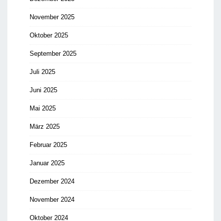
November 2025
Oktober 2025
September 2025
Juli 2025
Juni 2025
Mai 2025
März 2025
Februar 2025
Januar 2025
Dezember 2024
November 2024
Oktober 2024