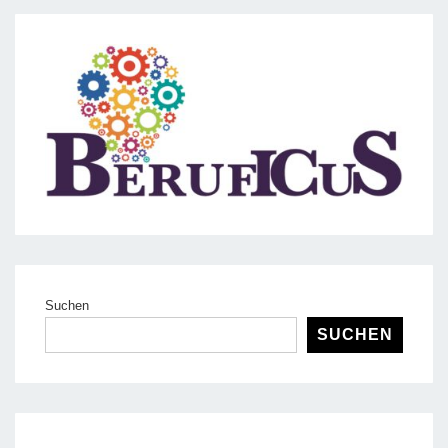
Beiträge
Suchen
SUCHEN