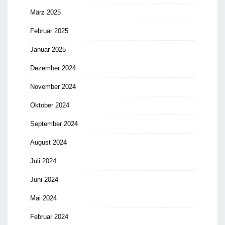
März 2025
Februar 2025
Januar 2025
Dezember 2024
November 2024
Oktober 2024
September 2024
August 2024
Juli 2024
Juni 2024
Mai 2024
Februar 2024