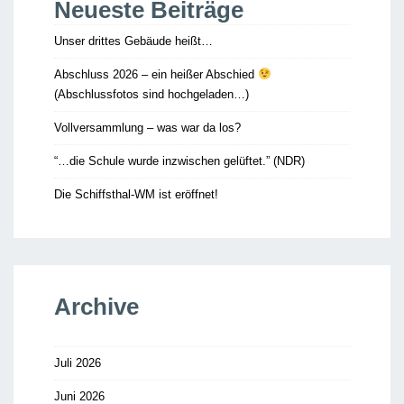
Neueste Beiträge
Unser drittes Gebäude heißt…
Abschluss 2026 – ein heißer Abschied
(Abschlussfotos sind hochgeladen…)
Vollversammlung – was war da los?
“…die Schule wurde inzwischen gelüftet.” (NDR)
Die Schiffsthal-WM ist eröffnet!
Archive
Juli 2026
Juni 2026