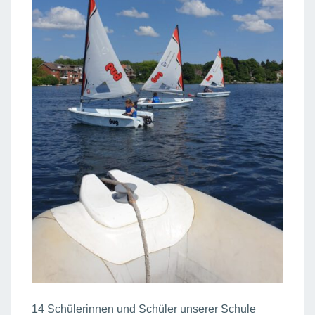
14 Schülerinnen und Schüler unserer Schule