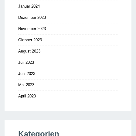
Januar 2024
Dezember 2023
November 2023
Oktober 2023
August 2023
Juli 2023
Juni 2023
Mai 2023
April 2023
Kategorien