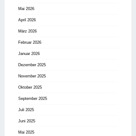
Mai 2026
April 2026
März 2026
Februar 2026
Januar 2026
Dezember 2025
November 2025
Oktober 2025
September 2025
Juli 2025
Juni 2025
Mai 2025