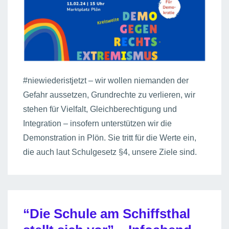
#niewiederistjetzt – wir wollen niemanden der
Gefahr aussetzen, Grundrechte zu verlieren, wir
stehen für Vielfalt, Gleichberechtigung und
Integration – insofern unterstützen wir die
Demonstration in Plön. Sie tritt für die Werte ein,
die auch laut Schulgesetz §4, unsere Ziele sind.
“Die Schule am Schiffsthal