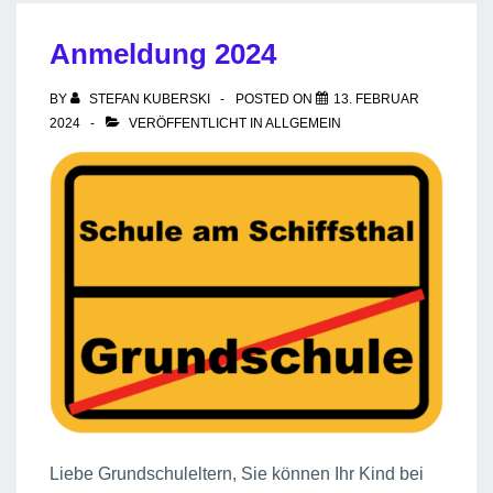
Anmeldung 2024
BY
STEFAN KUBERSKI
POSTED ON
13. FEBRUAR
2024
VERÖFFENTLICHT IN
ALLGEMEIN
Liebe Grundschuleltern, Sie können Ihr Kind bei