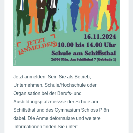
Jetzt anmelden! Sein Sie als Betrieb,
Unternehmen, Schule/Hochschule oder
Organisation bei der Berufs- und
Ausbildungsplatzmessse der Schule am
Schiffsthal und des Gymnasium Schloss Plön
dabei. Die Anmeldeformulare und weitere
Informationen finden Sie unter: