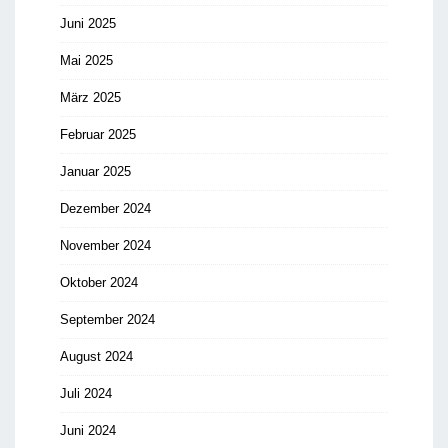
Juni 2025
Mai 2025
März 2025
Februar 2025
Januar 2025
Dezember 2024
November 2024
Oktober 2024
September 2024
August 2024
Juli 2024
Juni 2024