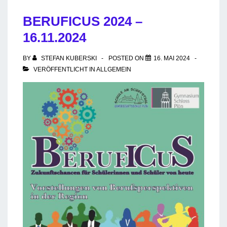
BERUFICUS 2024 –
16.11.2024
BY
STEFAN KUBERSKI
POSTED ON
16. MAI 2024
VERÖFFENTLICHT IN
ALLGEMEIN