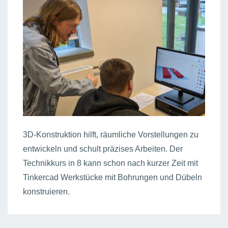
3D-Konstruktion hilft, räumliche Vorstellungen zu
entwickeln und schult präzises Arbeiten. Der
Technikkurs in 8 kann schon nach kurzer Zeit mit
Tinkercad Werkstücke mit Bohrungen und Dübeln
konstruieren.