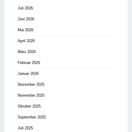
Juli 2026
Juni 2026
Mai 2026
April 2026
März 2026
Februar 2026
Januar 2026
Dezember 2025
November 2025
Oktober 2025
September 2025
Juli 2025