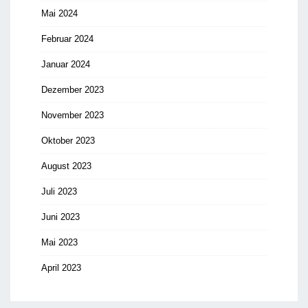
Mai 2024
Februar 2024
Januar 2024
Dezember 2023
November 2023
Oktober 2023
August 2023
Juli 2023
Juni 2023
Mai 2023
April 2023