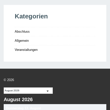
Kategorien
Abschluss
Allgemein
Veranstaltungen
© 2026
August 2026
Donnerstag
13.
August