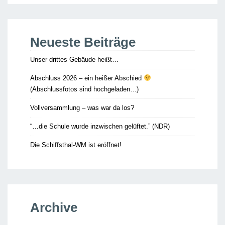
Neueste Beiträge
Unser drittes Gebäude heißt…
Abschluss 2026 – ein heißer Abschied
(Abschlussfotos sind hochgeladen…)
Vollversammlung – was war da los?
“…die Schule wurde inzwischen gelüftet.” (NDR)
Die Schiffsthal-WM ist eröffnet!
Archive